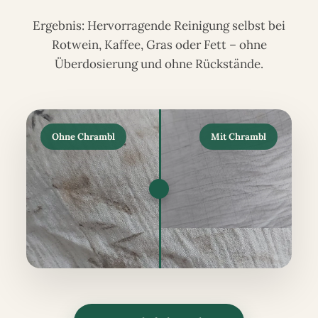
Ergebnis: Hervorragende Reinigung selbst bei
Rotwein, Kaffee, Gras oder Fett – ohne
Überdosierung und ohne Rückstände.
Ohne Chrambl
Mit Chrambl