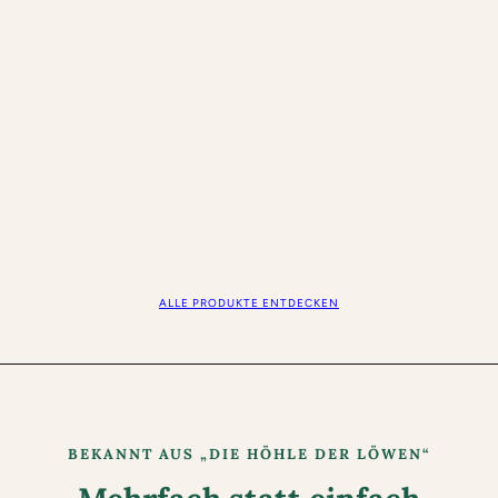
ALLE PRODUKTE ENTDECKEN
BEKANNT AUS „DIE HÖHLE DER LÖWEN“