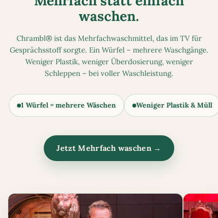
Mehrfach statt einfach
waschen.
Chrambl® ist das Mehrfachwaschmittel, das im TV für
Gesprächsstoff sorgte. Ein Würfel – mehrere Waschgänge.
Weniger Plastik, weniger Überdosierung, weniger
Schleppen – bei voller Waschleistung.
1 Würfel = mehrere Wäschen
Weniger Plastik & Müll
Jetzt Mehrfach waschen →