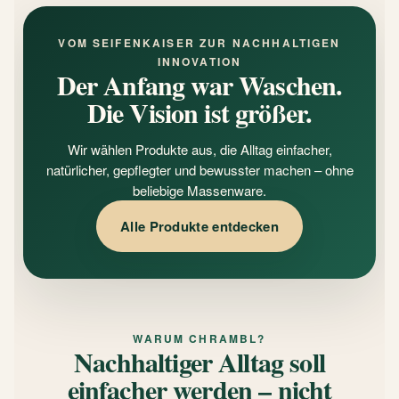
VOM SEIFENKAISER ZUR NACHHALTIGEN
INNOVATION
Der Anfang war Waschen.
Die Vision ist größer.
Wir wählen Produkte aus, die Alltag einfacher,
natürlicher, gepflegter und bewusster machen – ohne
beliebige Massenware.
Alle Produkte entdecken
WARUM CHRAMBL?
Nachhaltiger Alltag soll
einfacher werden – nicht