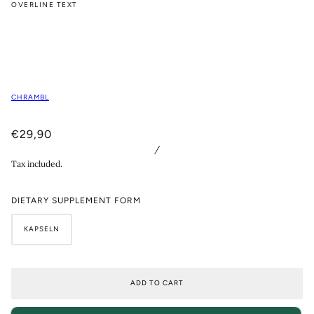
OVERLINE TEXT
CHRAMBL
€29,90
/
Tax included.
DIETARY SUPPLEMENT FORM
KAPSELN
ADD TO CART