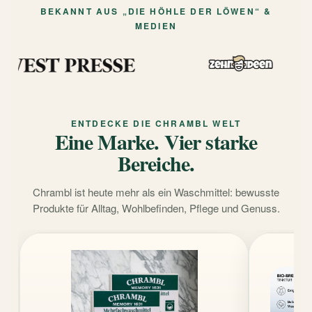
BEKANNT AUS „DIE HÖHLE DER LÖWEN“ &
MEDIEN
ENTDECKE DIE CHRAMBL WELT
Eine Marke. Vier starke
Bereiche.
Chrambl ist heute mehr als ein Waschmittel: bewusste
Produkte für Alltag, Wohlbefinden, Pflege und Genuss.