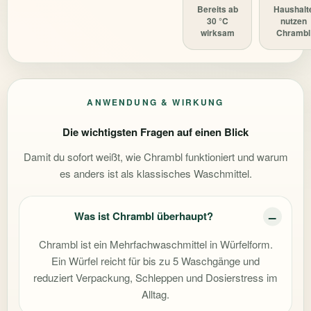
Bereits ab
Haushalt
30 °C
nutzen
wirksam
Chrambl
ANWENDUNG & WIRKUNG
Die wichtigsten Fragen auf einen Blick
Damit du sofort weißt, wie Chrambl funktioniert und warum
es anders ist als klassisches Waschmittel.
Was ist Chrambl überhaupt?
Chrambl ist ein Mehrfachwaschmittel in Würfelform.
Ein Würfel reicht für bis zu 5 Waschgänge und
reduziert Verpackung, Schleppen und Dosierstress im
Alltag.