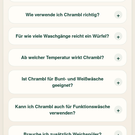
Wie verwende ich Chrambl richtig?
Für wie viele Waschgänge reicht ein Würfel?
Ab welcher Temperatur wirkt Chrambl?
Ist Chrambl für Bunt- und Weißwäsche
geeignet?
Kann ich Chrambl auch für Funktionswäsche
verwenden?
Brauche ich zusätzlich Weichspüler?