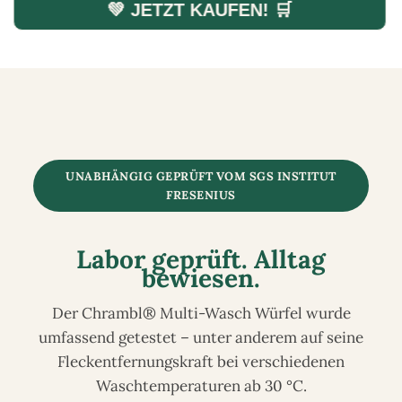
💚 JETZT KAUFEN! 🛒
UNABHÄNGIG GEPRÜFT VOM SGS INSTITUT
FRESENIUS
Labor geprüft. Alltag
bewiesen.
Der Chrambl® Multi-Wasch Würfel wurde
umfassend getestet – unter anderem auf seine
Fleckentfernungskraft bei verschiedenen
Waschtemperaturen ab 30 °C.